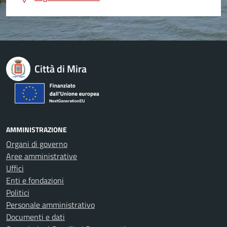
Città di Mira
AMMINISTRAZIONE
Organi di governo
Aree amministrative
Uffici
Enti e fondazioni
Politici
Personale amministrativo
Documenti e dati