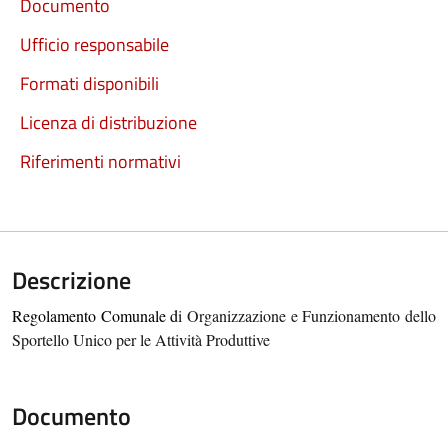
Documento
Ufficio responsabile
Formati disponibili
Licenza di distribuzione
Riferimenti normativi
Descrizione
Regolamento
C
omunale
d
i Organizzazione e Funzionamento dello
Sportello Unico per le Attività Produttive
Documento