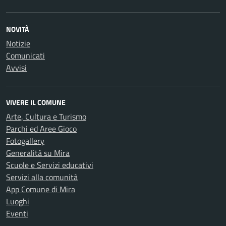
NOVITÀ
Notizie
Comunicati
Avvisi
VIVERE IL COMUNE
Arte, Cultura e Turismo
Parchi ed Aree Gioco
Fotogallery
Generalità su Mira
Scuole e Servizi educativi
Servizi alla comunità
App Comune di Mira
Luoghi
Eventi