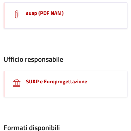
suap (PDF NAN )
Ufficio responsabile
SUAP e Europrogettazione
Formati disponibili