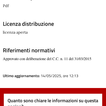
Pdf
Licenza distribuzione
licenza aperta
Riferimenti normativi
Approvato con deliberazione del C.C. n.
11
del
31/03/2015
Ultimo aggiornamento:
14/05/2025, ore 12:13
Quanto sono chiare le informazioni su questa