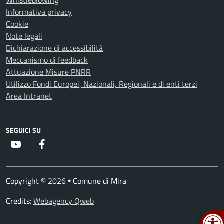
Whistleblowing
Informativa privacy
Cookie
Note legali
Dichiarazione di accessibilità
Meccanismo di feedback
Attuazione Misure PNRR
Utilizzo Fondi Europei, Nazionali, Regionali e di enti terzi
Area Intranet
SEGUICI SU
Youtube
Facebook
Copyright © 2026
Comune di Mira
•
Credits:
Webagency Qweb