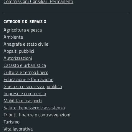
Commissioni Consiliari Permanenti
CATEGORIE DI SERVIZIO
Agricoltura e pesca
Ambiente
Anagrafe e stato civile
Appalti pubblici
Autorizzazioni
Catasto e urbanistica
Cultura e tempo libero
Educazione e formazione
Giustizia e sicurezza pubblica
Imprese e commercio
Mobilità e trasporti
Salute, benessere e assistenza
Tributi, finanze e contravvenzioni
Turismo
Vita lavorativa