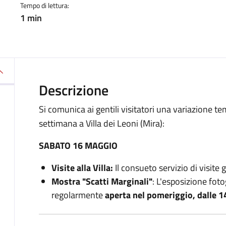
Tempo di lettura:
1 min
Descrizione
Si comunica ai gentili visitatori una variazione te
settimana a Villa dei Leoni (Mira):
SABATO 16 MAGGIO
Visite alla Villa:
Il consueto servizio di visite 
Mostra "Scatti Marginali"
: L'esposizione fot
regolarmente
aperta nel pomeriggio, dalle 1