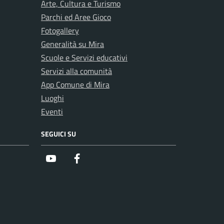
Arte, Cultura e Turismo
Parchi ed Aree Gioco
Fotogallery
Generalità su Mira
Scuole e Servizi educativi
Servizi alla comunità
App Comune di Mira
Luoghi
Eventi
SEGUICI SU
Youtube
Facebook