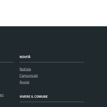
NOVITÀ
Notizie
Comunicati
Avvisi
oni
VIVERE IL COMUNE