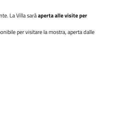
nte. La Villa sarà
aperta alle visite per
onibile per visitare la mostra, aperta dalle