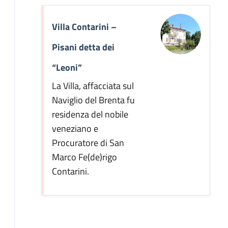
Villa Contarini –
Pisani detta dei
“Leoni”
La Villa, affacciata sul
Naviglio del Brenta fu
residenza del nobile
veneziano e
Procuratore di San
Marco Fe(de)rigo
Contarini.