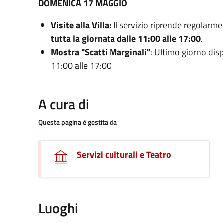
DOMENICA 17 MAGGIO
Visite alla Villa:
Il servizio riprende regolarme
tutta la giornata dalle 11:00 alle 17:00
.
Mostra "Scatti Marginali"
: Ultimo giorno disp
11:00 alle 17:00
A cura di
Questa pagina è gestita da
Servizi culturali e Teatro
Luoghi