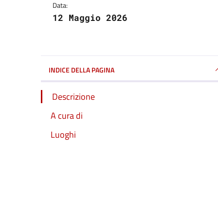
Data:
12 Maggio 2026
INDICE DELLA PAGINA
Descrizione
A cura di
Luoghi